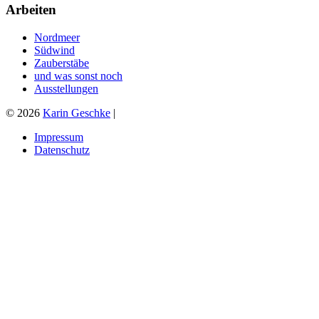
Arbeiten
Nordmeer
Südwind
Zauberstäbe
und was sonst noch
Ausstellungen
© 2026
Karin Geschke
|
Impressum
Datenschutz