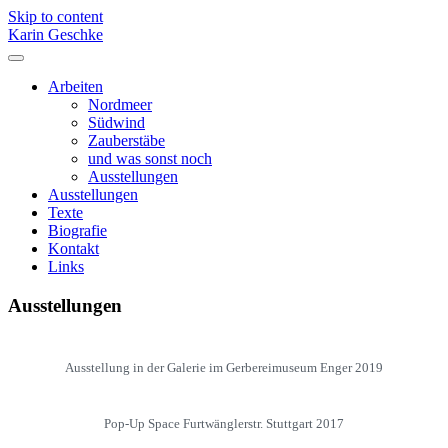
Skip to content
Karin Geschke
Arbeiten
Nordmeer
Südwind
Zauberstäbe
und was sonst noch
Ausstellungen
Ausstellungen
Texte
Biografie
Kontakt
Links
Ausstellungen
Ausstellung in der Galerie im Gerbereimuseum Enger 2019
Pop-Up Space Furtwänglerstr. Stuttgart 2017