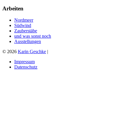
Arbeiten
Nordmeer
Südwind
Zauberstäbe
und was sonst noch
Ausstellungen
© 2026
Karin Geschke
|
Impressum
Datenschutz