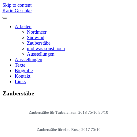
Skip to content
Karin Geschke
Arbeiten
Nordmeer
Südwind
Zauberstäbe
und was sonst noch
Ausstellungen
Ausstellungen
Texte
Biografie
Kontakt
Links
Zauberstäbe
Zauberstäbe für Turbulenzen, 2018 75/10 90/10
Zauberstäbe für eine Rose, 2017 75/10