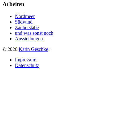
Arbeiten
Nordmeer
Südwind
Zauberstäbe
und was sonst noch
Ausstellungen
© 2026
Karin Geschke
|
Impressum
Datenschutz